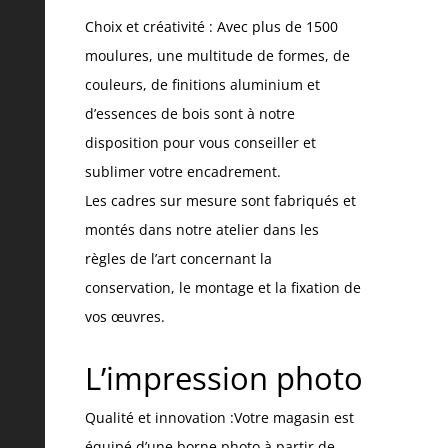
Choix et créativité : Avec plus de 1500
moulures, une multitude de formes, de
couleurs, de finitions aluminium et
d’essences de bois sont à notre
disposition pour vous conseiller et
sublimer votre encadrement.
Les cadres sur mesure sont fabriqués et
montés dans notre atelier dans les
règles de l’art concernant la
conservation, le montage et la fixation de
vos œuvres.
L’impression photo
Qualité et innovation :Votre magasin est
équipé d’une borne photo à partir de