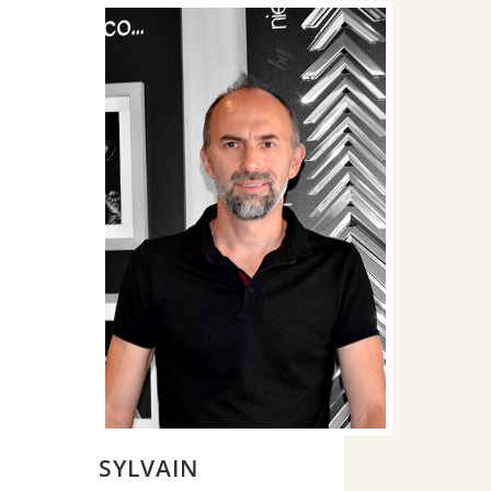
SYLVAIN