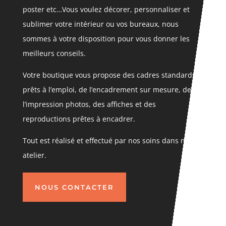
poster etc…Vous voulez décorer, personnaliser et
sublimer votre intérieur ou vos bureaux, nous
sommes à votre disposition pour vous donner les
meilleurs conseils.
Votre boutique vous propose des cadres standards
prêts à l’emploi, de l’encadrement sur mesure, de
l’impression photos, des affiches et des
reproductions prêtes à encadrer.
Tout est réalisé et effectué par nos soins dans notre
atelier.
NOUS CONTACTER