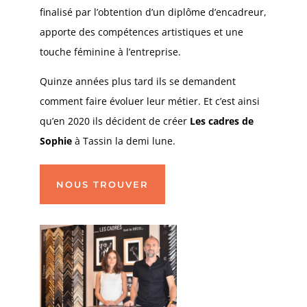
finalisé par l’obtention d’un diplôme d’encadreur,
apporte des compétences artistiques et une
touche féminine à l’entreprise.
Quinze années plus tard ils se demandent
comment faire évoluer leur métier. Et c’est ainsi
qu’en 2020 ils décident de créer
Les cadres de
Sophie
à Tassin la demi lune.
NOUS TROUVER