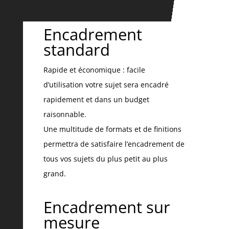
Encadrement
standard
Rapide et économique : facile
d’utilisation votre sujet sera encadré
rapidement et dans un budget
raisonnable.
Une multitude de formats et de finitions
permettra de satisfaire l’encadrement de
tous vos sujets du plus petit au plus
grand.
Encadrement sur
mesure