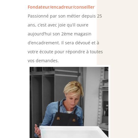
Fondateur/encadreur/conseiller
Passionné par son métier depuis 25
ans, c’est avec joie qu’il ouvre
aujourd’hui son 2ème magasin
d’encadrement. Il sera dévoué et à
votre écoute pour répondre à toutes
vos demandes.