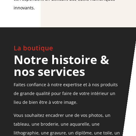
innovants.
La boutique
Notre histoire &
nos services
Faites confiance à notre expertise et à nos produits
de grande qualité pour faire de votre intérieur un
lieu de bien être à votre image.
Vous souhaitez encadrer une de vos photos, un
tableau, une broderie, une aquarelle, une
lithographie, une gravure, un diplôme, une toile, un