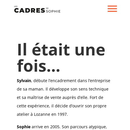
Il était une
fois…
Sylvain
, débute l’encadrement dans l’entreprise
de sa maman. Il développe son sens technique
et sa maîtrise de vente auprès d’elle. Fort de
cette expérience, il décide d’ouvrir son propre
atelier à Lozanne en 1997.
Sophie
arrive en 2005. Son parcours atypique,