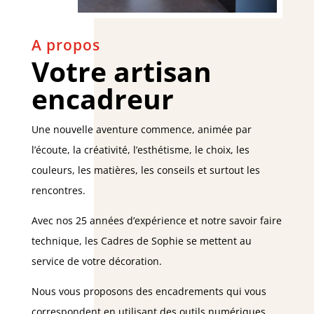
A propos
Votre artisan
encadreur
Une nouvelle aventure commence, animée par
l’écoute, la créativité, l’esthétisme, le choix, les
couleurs, les matières, les conseils et surtout les
rencontres.
Avec nos 25 années d’expérience et notre savoir faire
technique, les Cadres de Sophie se mettent au
service de votre décoration.
Nous vous proposons des encadrements qui vous
correspondent en utilisant des outils numériques