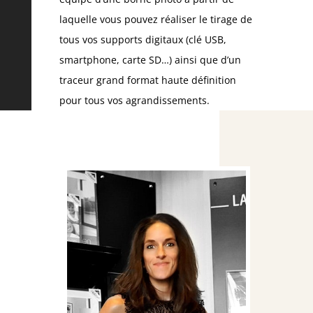
laquelle vous pouvez réaliser le tirage de
tous vos supports digitaux (clé USB,
smartphone, carte SD…) ainsi que d’un
traceur grand format haute définition
pour tous vos agrandissements.