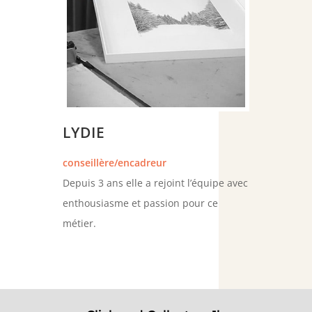
LYDIE
conseillère/encadreur
Depuis 3 ans elle a rejoint l’équipe avec
enthousiasme et passion pour ce
métier.