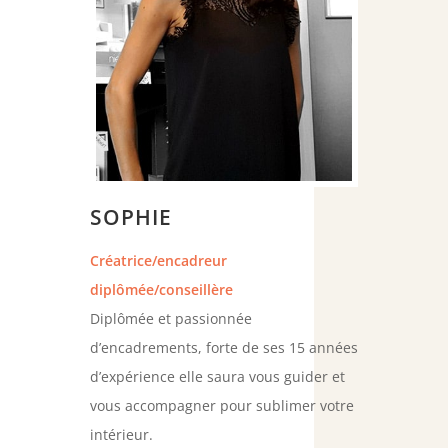
SOPHIE
Créatrice/encadreur
diplômée/conseillère
Diplômée et passionnée
d’encadrements, forte de ses 15 années
d’expérience elle saura vous guider et
vous accompagner pour sublimer votre
intérieur.