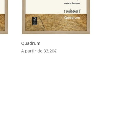
Quadrum
A partir de
33,20
€