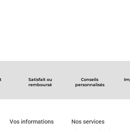
t
Satisfait ou
Conseils
Im
remboursé
personnalisés
Vos informations
Nos services